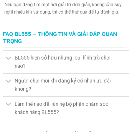
Nếu bạn đang tìm một nơi giải trí đơn giản, không cần suy
nghĩ nhiều khi sử dụng, thì có thể thử qua để tự đánh giá.
FAQ BL555 – THÔNG TIN VÀ GIẢI ĐÁP QUAN
TRỌNG
BL555 hiện sở hữu những loại hình trò chơi
nào?
Người chơi mới khi đăng ký có nhận ưu đãi
không?
Làm thế nào để liên hệ bộ phận chăm sóc
khách hàng BL555?