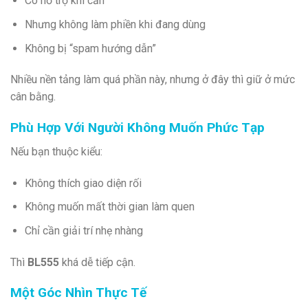
Có hỗ trợ khi cần
Nhưng không làm phiền khi đang dùng
Không bị “spam hướng dẫn”
Nhiều nền tảng làm quá phần này, nhưng ở đây thì giữ ở mức
cân bằng.
Phù Hợp Với Người Không Muốn Phức Tạp
Nếu bạn thuộc kiểu:
Không thích giao diện rối
Không muốn mất thời gian làm quen
Chỉ cần giải trí nhẹ nhàng
Thì
BL555
khá dễ tiếp cận.
Một Góc Nhìn Thực Tế