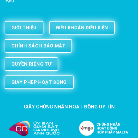
GIỚI THIỆU
ĐIỀU KHOẢN ĐIỀU KIỆN
CHÍNH SÁCH BẢO MẬT
QUYỀN RIÊNG TƯ
GIẤY PHÉP HOẠT ĐỘNG
GIẤY CHỨNG NHẬN HOẠT ĐỘNG UY TÍN