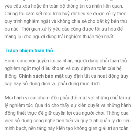
yêu cầu xóa hoặc ẩn toàn bộ thông tin cá nhân liên quan.
Chúng tôi cam kết mọi lệnh huỷ dữ liệu sẽ được xử lý theo
quy trình nghiêm ngặt và không chia sẻ cho bất kỳ bên thứ
ba nào. Thời gian xử lý yêu cầu cũng được tối ưu hóa để
mang lại cho người dùng trải nghiệm thuận tiện nhất.
Trách nhiệm tuân thủ
Song song với quyền lợi cá nhân, người dùng phải tuân thủ
nghiêm ngặt mọi điều khoản và quy định an toàn của hệ
thống.
Chính sách bảo mật
quy định tất cả hoạt động truy
cập hay sử dụng dịch vụ phải đúng mục đích.
Mọi hành vi sai phạm đều phải đối mặt với những chế tài xử
lý nghiêm túc. Qua đó cho thấy sự kiên quyết và những hành
động thiết thực để giữ quyền lợi của người chơi. Thông qua
việc sử dụng công nghệ tiên tiến và quy trình quản lý dữ liệu
minh bạch, nền tảng này kiến tạo không gian giải trí an toàn.