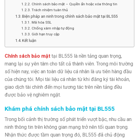
Chính sách bảo mật – Quyền ẩn hoặc xóa thông tin
Trách nhiệm tuân thủ
Biện pháp an ninh trong chính sách bảo mật tại BL555
Mã hóa SSL
Chống xâm nhập tự động
Giới hạn truy cập
Kết luận
Chính sách bảo mật
tại BL555 là nền tảng quan trọng,
mang lại sự yên tâm cho tất cả thành viên. Trong môi trường
số hiện nay, việc an toàn dữ liệu cá nhân là ưu tiên hàng đầu
của chúng tôi. Mọi tài liệu cá nhân từ khi đăng ký tài khoản,
giao dịch tài chính đến mọi tương tác trên nền tảng đều
được bảo vệ nghiêm ngặt.
Khám phá chính sách bảo mật tại BL555
Trong bối cảnh thị trường số phát triển vượt bậc, nhu cầu an
ninh thông tin trên không gian mạng trở nên tối quan trọng.
Nhận thức được tầm quan trọng đó, BL555 đã chủ động