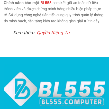
Chính sách bảo mật
BL555
cam kết giữ an toàn dữ liệu
thành viên và được chứng minh bằng nhiều biện pháp thực
tế. Sử dụng công nghệ tiên tiến cùng quy trình quản lý thông
tin minh bạch, nền tảng kiến tạo không gian giải trí tin cậy.
Xem thêm:
Quyền Riêng Tư