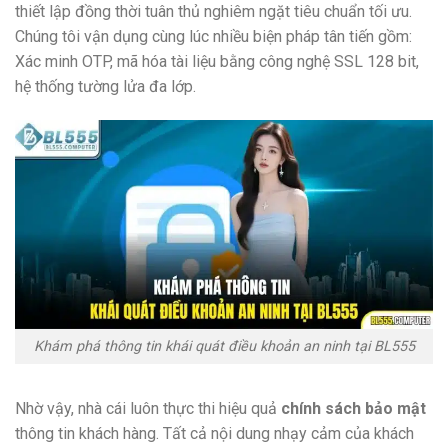
thiết lập đồng thời tuân thủ nghiêm ngặt tiêu chuẩn tối ưu.
Chúng tôi vận dụng cùng lúc nhiều biện pháp tân tiến gồm:
Xác minh OTP, mã hóa tài liệu bằng công nghệ SSL 128 bit,
hệ thống tường lửa đa lớp.
Khám phá thông tin khái quát điều khoản an ninh tại BL555
Nhờ vậy, nhà cái luôn thực thi hiệu quả
chính sách bảo mật
thông tin khách hàng. Tất cả nội dung nhạy cảm của khách