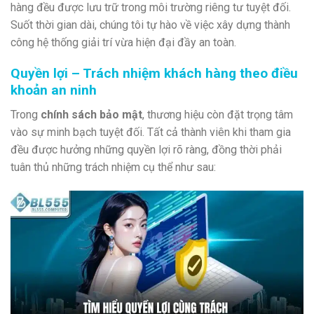
hàng đều được lưu trữ trong môi trường riêng tư tuyệt đối.
Suốt thời gian dài, chúng tôi tự hào về việc xây dựng thành
công hệ thống giải trí vừa hiện đại đầy an toàn.
Quyền lợi – Trách nhiệm khách hàng theo điều
khoản an ninh
Trong
chính sách bảo mật
, thương hiệu còn đặt trọng tâm
vào sự minh bạch tuyệt đối. Tất cả thành viên khi tham gia
đều được hưởng những quyền lợi rõ ràng, đồng thời phải
tuân thủ những trách nhiệm cụ thể như sau: