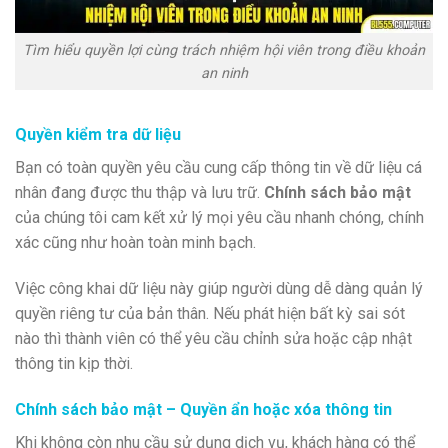
Tìm hiểu quyền lợi cùng trách nhiệm hội viên trong điều khoản
an ninh
Quyền kiểm tra dữ liệu
Bạn có toàn quyền yêu cầu cung cấp thông tin về dữ liệu cá
nhân đang được thu thập và lưu trữ.
Chính sách bảo mật
của chúng tôi cam kết xử lý mọi yêu cầu nhanh chóng, chính
xác cũng như hoàn toàn minh bạch.
Việc công khai dữ liệu này giúp người dùng dễ dàng quản lý
quyền riêng tư của bản thân. Nếu phát hiện bất kỳ sai sót
nào thì thành viên có thể yêu cầu chỉnh sửa hoặc cập nhật
thông tin kịp thời.
Chính sách bảo mật – Quyền ẩn hoặc xóa thông tin
Khi không còn nhu cầu sử dụng dịch vụ, khách hàng có thể