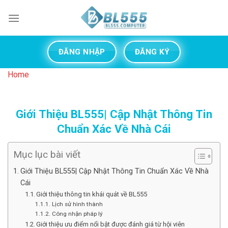
Skip
to
content
ĐĂNG NHẬP
ĐĂNG KÝ
Home
Giới Thiệu BL555| Cập Nhật Thông Tin
Chuẩn Xác Về Nhà Cái
Mục lục bài viết
Giới Thiệu BL555| Cập Nhật Thông Tin Chuẩn Xác Về Nhà
Cái
Giới thiệu thông tin khái quát về BL555
Lịch sử hình thành
Công nhận pháp lý
Giới thiệu ưu điểm nổi bật được đánh giá từ hội viên