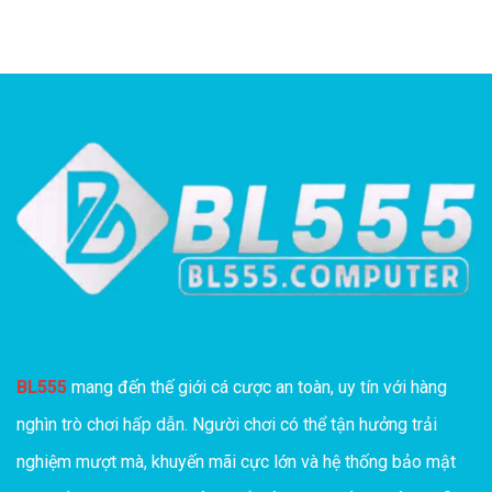
BL555
mang đến thế giới cá cược an toàn, uy tín với hàng
nghìn trò chơi hấp dẫn. Người chơi có thể tận hưởng trải
nghiệm mượt mà, khuyến mãi cực lớn và hệ thống bảo mật