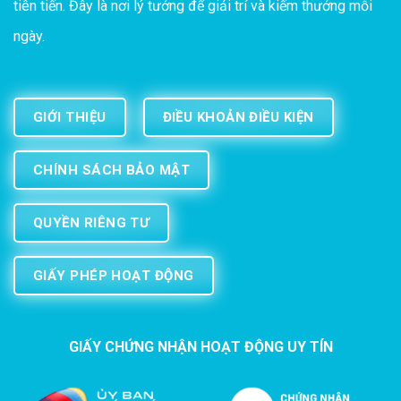
tiên tiến. Đây là nơi lý tưởng để giải trí và kiếm thưởng mỗi
ngày.
GIỚI THIỆU
ĐIỀU KHOẢN ĐIỀU KIỆN
CHÍNH SÁCH BẢO MẬT
QUYỀN RIÊNG TƯ
GIẤY PHÉP HOẠT ĐỘNG
GIẤY CHỨNG NHẬN HOẠT ĐỘNG UY TÍN