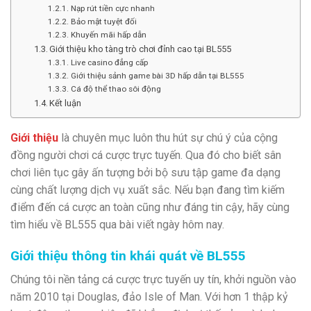
Nạp rút tiền cực nhanh
Bảo mật tuyệt đối
Khuyến mãi hấp dẫn
Giới thiệu kho tàng trò chơi đỉnh cao tại BL555
Live casino đẳng cấp
Giới thiệu sảnh game bài 3D hấp dẫn tại BL555
Cá độ thể thao sôi động
Kết luận
Giới thiệu
là chuyên mục luôn thu hút sự chú ý của cộng
đồng người chơi cá cược trực tuyến. Qua đó cho biết sân
chơi liên tục gây ấn tượng bởi bộ sưu tập game đa dạng
cùng chất lượng dịch vụ xuất sắc. Nếu bạn đang tìm kiếm
điểm đến cá cược an toàn cũng như đáng tin cậy, hãy cùng
tìm hiểu về BL555 qua bài viết ngày hôm nay.
Giới thiệu thông tin khái quát về BL555
Chúng tôi nền tảng cá cược trực tuyến uy tín, khởi nguồn vào
năm 2010 tại Douglas, đảo Isle of Man. Với hơn 1 thập kỷ