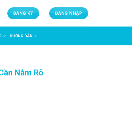
ĐĂNG KÝ
ĐĂNG NHẬP
C
HƯỚNG DẪN
 Cần Nắm Rõ