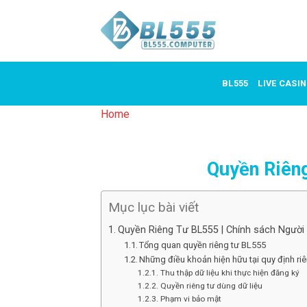
Skip
to
content
BL555
LIVE CASI
Home
Quyền Riên
Mục lục bài viết
Quyền Riêng Tư BL555 | Chính sách Ngườ
Tổng quan quyền riêng tư BL555
Những điều khoản hiện hữu tại quy định ri
Thu thập dữ liệu khi thực hiện đăng ký
Quyền riêng tư dùng dữ liệu
Phạm vi bảo mật