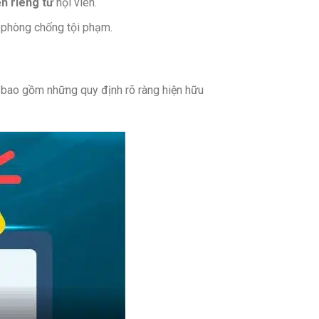
n riêng tư
hội viên.
y phòng chống tội phạm.
ẽ bao gồm những quy định rõ ràng hiện hữu