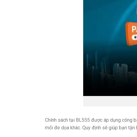
Chính sách tại BL555 được áp dụng công bằn
mối đe dọa khác. Quy định sẽ giúp bạn tận h