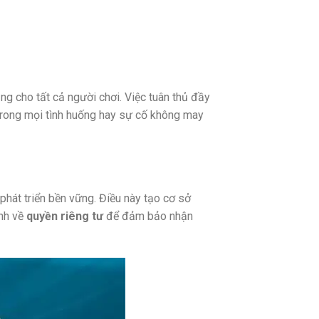
ằng cho tất cả người chơi. Việc tuân thủ đầy
 trong mọi tình huống hay sự cố không may
phát triển bền vững. Điều này tạo cơ sở
ịnh về
quyền riêng tư
để đảm bảo nhận