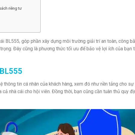
sách riêng tư
 cái BL555, góp phần xây dựng môi trường giải trí an toàn, công b
 trọng. Đây cũng là phương thức tối ưu để bảo vệ lợi ích của bạn
 BL555
vệ thông tin cá nhân của khách hàng, xem đó như nền tảng cho sự 
a cả nhà cái cho hội viên. Đồng thời, bạn cũng cần tuân thủ quy đ