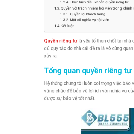
Thực hiện điều khoản quyền riêng tư
Quyền với trách nhiệm hội viên trong chính 
Quyền lợi khách hàng
Một số nghĩa vụ hội viên
Kết luận
Quyền riêng tư
là yếu tố then chốt tại nhà
đủ quy tắc do nhà cái đề ra là vô cùng quan
xảy ra.
Tổng quan quyền riêng tư
Hệ thống chúng tôi luôn coi trọng việc bảo 
vững chắc để bảo vệ lợi ích với nghĩa vụ củ
được sự bảo vệ tốt nhất.