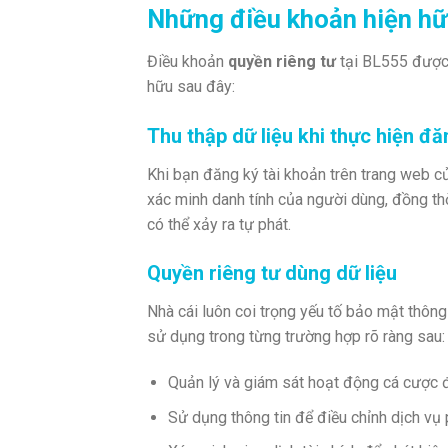
Những điều khoản hiện hữu
Điều khoản
quyền riêng tư
tại BL555 được 
hữu sau đây:
Thu thập dữ liệu khi thực hiện đă
Khi bạn đăng ký tài khoản trên trang web củ
xác minh danh tính của người dùng, đồng thời
có thể xảy ra tự phát.
Quyền riêng tư dùng dữ liệu
Nhà cái luôn coi trọng yếu tố bảo mật thông
sử dụng trong từng trường hợp rõ ràng sau:
Quản lý và giám sát hoạt động cá cược đ
Sử dụng thông tin để điều chỉnh dịch vụ 