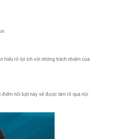
us.
 hiểu rõ lợi ích với những trách nhiệm của
g điểm nổi bật này sẽ được làm rõ qua nội