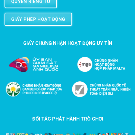
QUYỀN RIÊNG TƯ
GIẤY PHÉP HOẠT ĐỘNG
GIẤY CHỨNG NHẬN HOẠT ĐỘNG UY TÍN
ĐỐI TÁC PHÁT HÀNH TRÒ CHƠI