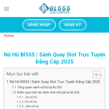
Skip
to
content
ĐĂNG NHẬP
ĐĂNG KÝ
Home
Nổ Hũ Bl555 | Sảnh Quay Slot Trực Tuyến
Đẳng Cấp 2025
Mục lục bài viết
Nổ Hũ Bl555 | Sảnh Quay Slot Trực Tuyến Đẳng Cấp 2025
Tổng quan sảnh nổ hũ tại BL555
Điểm qua một vài sảnh chơi nổi bật tại BL555
Jili nổ hũ
PG nổ hũ
JDB nổ hũ