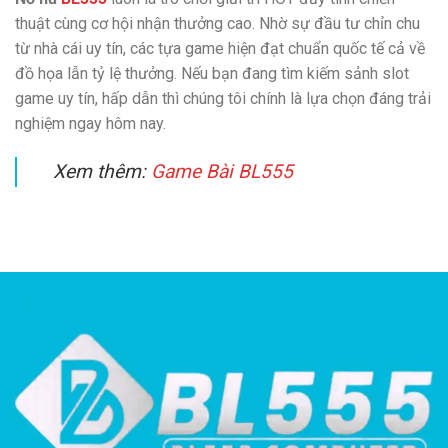
thuật cùng cơ hội nhận thưởng cao. Nhờ sự đầu tư chỉn chu
từ nhà cái uy tín, các tựa game hiện đạt chuẩn quốc tế cả về
đồ họa lẫn tỷ lệ thưởng. Nếu bạn đang tìm kiếm sảnh slot
game uy tín, hấp dẫn thì chúng tôi chính là lựa chọn đáng trải
nghiệm ngay hôm nay.
Xem thêm:
Game Bài BL555