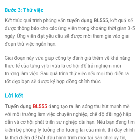
Bước 3: Thử việc
Kết thúc quá trình phỏng vấn
tuyển dụng BL555
, kết quả sẽ
được thông báo cho các ứng viên trong khoảng thời gian 3-5
ngày. Ứng viên đạt yêu cầu sẽ được mời tham gia vào giai
đoạn thử việc ngắn hạn.
Giai đoạn này vừa giúp công ty đánh giá thêm về khả năng
thực tế của từng vị trí vừa là cơ hội để trải nghiệm môi
trường làm việc. Sau quá trình thử việc nếu mọi thứ diễn ra
tốt đẹp bạn sẽ được ký hợp đồng chính thức.
Lời kết
Tuyển dụng
BL555
đang tạo ra làn sóng thu hút mạnh mẽ
với môi trường làm việc chuyên nghiệp, chế độ đãi ngộ hấp
dẫn và cơ hội phát triển sự nghiệp dài hạn. Nếu bạn đang tìm
kiếm bệ phóng lý tưởng cho tương lai của mình, thì đây chính
là thời điểm để bắt đầu hành trình mới tại sân chơi uy tín,