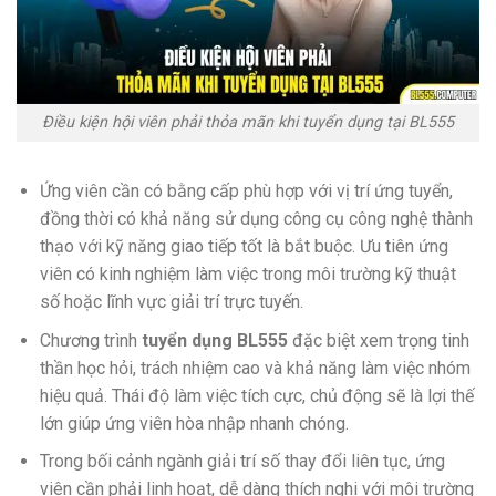
Điều kiện hội viên phải thỏa mãn khi tuyển dụng tại BL555
Ứng viên cần có bằng cấp phù hợp với vị trí ứng tuyển,
đồng thời có khả năng sử dụng công cụ công nghệ thành
thạo với kỹ năng giao tiếp tốt là bắt buộc. Ưu tiên ứng
viên có kinh nghiệm làm việc trong môi trường kỹ thuật
số hoặc lĩnh vực giải trí trực tuyến.
Chương trình
tuyển dụng BL555
đặc biệt xem trọng tinh
thần học hỏi, trách nhiệm cao và khả năng làm việc nhóm
hiệu quả. Thái độ làm việc tích cực, chủ động sẽ là lợi thế
lớn giúp ứng viên hòa nhập nhanh chóng.
Trong bối cảnh ngành giải trí số thay đổi liên tục, ứng
viên cần phải linh hoạt, dễ dàng thích nghi với môi trường