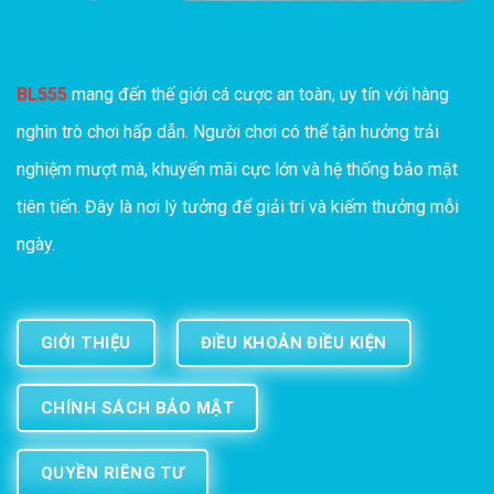
BL555
mang đến thế giới cá cược an toàn, uy tín với hàng
nghìn trò chơi hấp dẫn. Người chơi có thể tận hưởng trải
nghiệm mượt mà, khuyến mãi cực lớn và hệ thống bảo mật
tiên tiến. Đây là nơi lý tưởng để giải trí và kiếm thưởng mỗi
ngày.
GIỚI THIỆU
ĐIỀU KHOẢN ĐIỀU KIỆN
CHÍNH SÁCH BẢO MẬT
QUYỀN RIÊNG TƯ