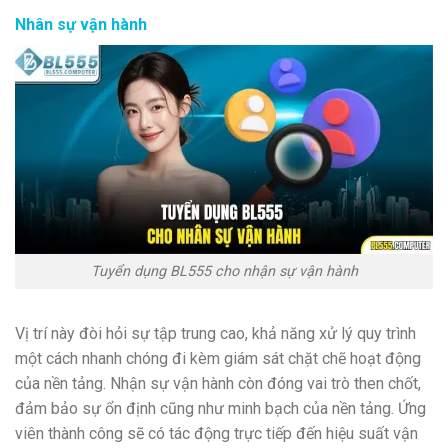
Nhân sự vận hành
Tuyển dụng BL555 cho nhận sự vận hành
Vị trí này đòi hỏi sự tập trung cao, khả năng xử lý quy trình
một cách nhanh chóng đi kèm giám sát chặt chẽ hoạt động
của nền tảng. Nhận sự vận hành còn đóng vai trò then chốt,
đảm bảo sự ổn định cũng như minh bạch của nền tảng. Ứng
viên thành công sẽ có tác động trực tiếp đến hiệu suất vận