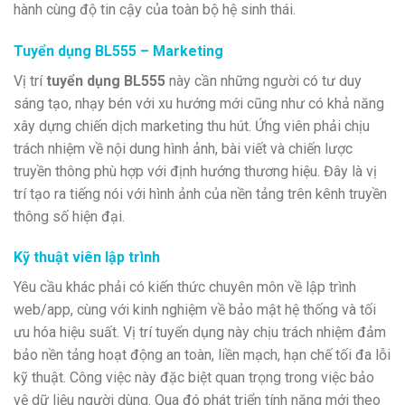
hành cùng độ tin cậy của toàn bộ hệ sinh thái.
Tuyển dụng BL555 – Marketing
Vị trí
tuyển dụng BL555
này cần những người có tư duy
sáng tạo, nhạy bén với xu hướng mới cũng như có khả năng
xây dựng chiến dịch marketing thu hút. Ứng viên phải chịu
trách nhiệm về nội dung hình ảnh, bài viết và chiến lược
truyền thông phù hợp với định hướng thương hiệu. Đây là vị
trí tạo ra tiếng nói với hình ảnh của nền tảng trên kênh truyền
thông số hiện đại.
Kỹ thuật viên lập trình
Yêu cầu khác phải có kiến thức chuyên môn về lập trình
web/app, cùng với kinh nghiệm về bảo mật hệ thống và tối
ưu hóa hiệu suất. Vị trí tuyển dụng này chịu trách nhiệm đảm
bảo nền tảng hoạt động an toàn, liền mạch, hạn chế tối đa lỗi
kỹ thuật. Công việc này đặc biệt quan trọng trong việc bảo
vệ dữ liệu người dùng. Qua đó phát triển tính năng mới theo