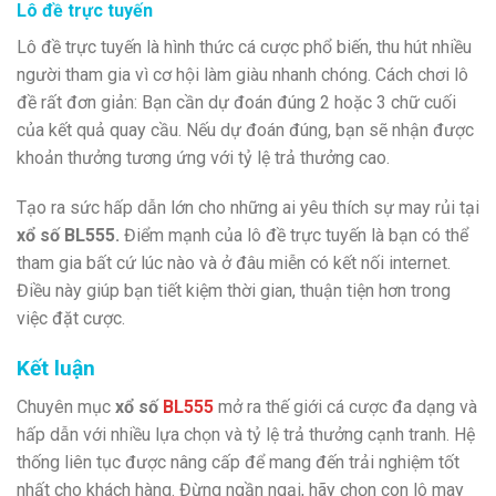
Lô đề trực tuyến
Lô đề trực tuyến là hình thức cá cược phổ biến, thu hút nhiều
người tham gia vì cơ hội làm giàu nhanh chóng. Cách chơi lô
đề rất đơn giản: Bạn cần dự đoán đúng 2 hoặc 3 chữ cuối
của kết quả quay cầu. Nếu dự đoán đúng, bạn sẽ nhận được
khoản thưởng tương ứng với tỷ lệ trả thưởng cao.
Tạo ra sức hấp dẫn lớn cho những ai yêu thích sự may rủi tại
xổ số BL555.
Điểm mạnh của lô đề trực tuyến là bạn có thể
tham gia bất cứ lúc nào và ở đâu miễn có kết nối internet.
Điều này giúp bạn tiết kiệm thời gian, thuận tiện hơn trong
việc đặt cược.
Kết luận
Chuyên mục
xổ số
BL555
mở ra thế giới cá cược đa dạng và
hấp dẫn với nhiều lựa chọn và tỷ lệ trả thưởng cạnh tranh. Hệ
thống liên tục được nâng cấp để mang đến trải nghiệm tốt
nhất cho khách hàng. Đừng ngần ngại, hãy chọn con lô may