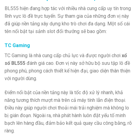
BL555 hiện đang hợp tác với nhiều nhà cung cấp uy tín trong
lĩnh vực lô đề trực tuyến. Sự tham gia của những đơn vị này
đã giúp nền tảng xây dựng kho trò chơi đa dạng. Một số cái
tên nổi bật tại sảnh slot đổi thưởng sẽ bao gồm:
TC Gaming
TC Gaming là nhà cung cấp chủ lực và được người chơi
xổ
số BL555
đánh giá cao. Đơn vị này sở hữu bộ sưu tập lô đề
phong phú, phong cách thiết kế hiện đại, giao diện thân thiện
với người dùng.
Điểm nổi bật của nền tảng này là tốc độ xử lý nhanh, khả
năng tương thích mượt mà trên cả máy tính lẫn điện thoại.
Điều này giúp người chơi thoải mái trải nghiệm mà không lo
bị gián đoạn. Ngoài ra, nhà phát hành luôn đặt yếu tố minh
bạch lên hàng đầu, đảm bảo kết quả quay cầu công bằng, rõ
ràng.