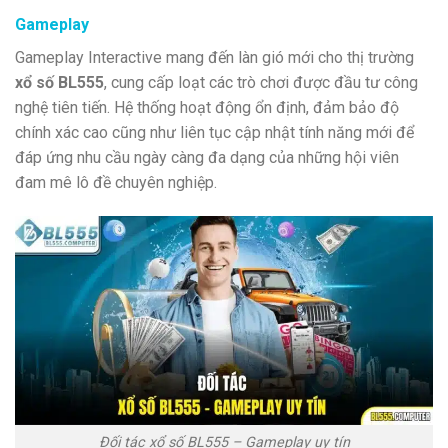
Gameplay
Gameplay Interactive mang đến làn gió mới cho thị trường
xổ số BL555
, cung cấp loạt các trò chơi được đầu tư công
nghệ tiên tiến. Hệ thống hoạt động ổn định, đảm bảo độ
chính xác cao cũng như liên tục cập nhật tính năng mới để
đáp ứng nhu cầu ngày càng đa dạng của những hội viên
đam mê lô đề chuyên nghiệp.
Đối tác xổ số BL555 – Gameplay uy tín