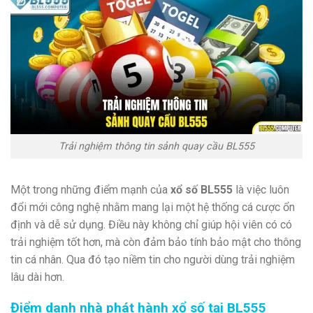
Trải nghiệm thông tin sảnh quay cầu BL555
Một trong những điểm mạnh của
xổ số BL555
là việc luôn
đổi mới công nghệ nhằm mang lại một hệ thống cá cược ổn
định và dễ sử dụng. Điều này không chỉ giúp hội viên có có
trải nghiệm tốt hơn, mà còn đảm bảo tính bảo mật cho thông
tin cá nhân. Qua đó tạo niềm tin cho người dùng trải nghiệm
lâu dài hơn.
Điểm danh nhà phát hành xổ số tại BL555