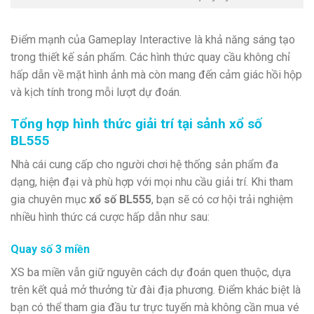
Điểm mạnh của Gameplay Interactive là khả năng sáng tạo
trong thiết kế sản phẩm. Các hình thức quay cầu không chỉ
hấp dẫn về mặt hình ảnh mà còn mang đến cảm giác hồi hộp
và kịch tính trong mỗi lượt dự đoán.
Tổng hợp hình thức giải trí tại sảnh xổ số
BL555
Nhà cái cung cấp cho người chơi hệ thống sản phẩm đa
dạng, hiện đại và phù hợp với mọi nhu cầu giải trí. Khi tham
gia chuyên mục
xổ số BL555
, bạn sẽ có cơ hội trải nghiệm
nhiều hình thức cá cược hấp dẫn như sau:
Quay số 3 miền
XS ba miền vẫn giữ nguyên cách dự đoán quen thuộc, dựa
trên kết quả mở thưởng từ đài địa phương. Điểm khác biệt là
bạn có thể tham gia đầu tư trực tuyến mà không cần mua vé