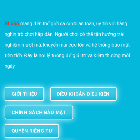
BL555
mang đến thế giới cá cược an toàn, uy tín với hàng
nghìn trò chơi hấp dẫn. Người chơi có thể tận hưởng trải
nghiệm mượt mà, khuyến mãi cực lớn và hệ thống bảo mật
tiên tiến. Đây là nơi lý tưởng để giải trí và kiếm thưởng mỗi
ngày.
GIỚI THIỆU
ĐIỀU KHOẢN ĐIỀU KIỆN
CHÍNH SÁCH BẢO MẬT
QUYỀN RIÊNG TƯ