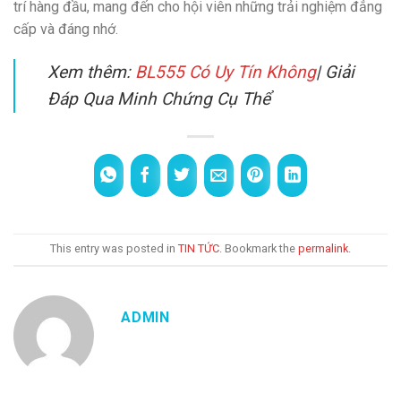
trí hàng đầu, mang đến cho hội viên những trải nghiệm đẳng
cấp và đáng nhớ.
Xem thêm:
BL555 Có Uy Tín Không
| Giải
Đáp Qua Minh Chứng Cụ Thể
This entry was posted in
TIN TỨC
. Bookmark the
permalink
.
ADMIN