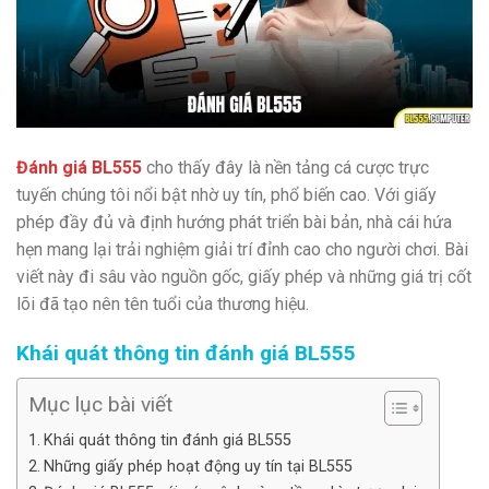
Đánh giá BL555
cho thấy đây là nền tảng cá cược trực
tuyến chúng tôi nổi bật nhờ uy tín, phổ biến cao. Với giấy
phép đầy đủ và định hướng phát triển bài bản, nhà cái hứa
hẹn mang lại trải nghiệm giải trí đỉnh cao cho người chơi. Bài
viết này đi sâu vào nguồn gốc, giấy phép và những giá trị cốt
lõi đã tạo nên tên tuổi của thương hiệu.
Khái quát thông tin đánh giá BL555
Mục lục bài viết
Khái quát thông tin đánh giá BL555
Những giấy phép hoạt động uy tín tại BL555