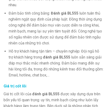
nhau.
Đảm bảo tính công bằng:
Đánh giá BL555
luôn tuân thủ
nghiêm ngặt quy định của pháp luật. Đồng thời ứng dụng
công nghệ để đảm bảo mọi ván cược diễn ra công khai,
minh bạch, mang lại sự yên tâm tuyệt đối. Công nghệ tạo
số ngẫu nhiên còn được sử dụng để đảm bảo tính ngẫu
nhiên của những trò chơi.
Hỗ trợ khách hàng tận tâm – chuyên nghiệp: Đội ngũ hỗ
trợ khách hàng trong
đánh giá BL555
luôn sẵn sàng giải
đáp mọi thắc mắc nhanh chóng. Đảm bảo mang đến sự
hài lòng tối đa, trong đó những kênh trao đổi thưởng gồm:
Email, hotline, chat box,…
Giá trị cốt lõi
Giá trị cốt lõi của
đánh giá BL555
được xây dựng dựa trên
bốn yếu tố quan trọng: uy tín, minh bạch cũng như luôn lấy
khách hàng làm trung tâm. Bên dưới sẽ là những phân tích