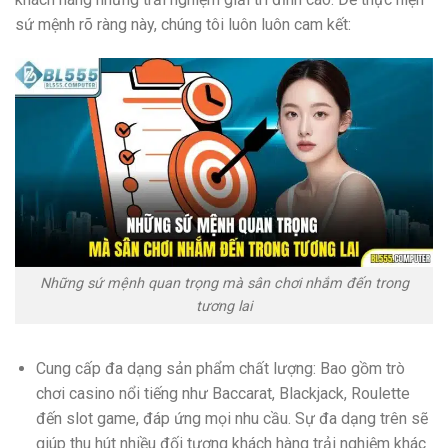
sứ mệnh rõ ràng này, chúng tôi luôn luôn cam kết:
Những sứ mệnh quan trọng mà sân chơi nhắm đến trong
tương lai
Cung cấp đa dạng sản phẩm chất lượng: Bao gồm trò
chơi casino nổi tiếng như Baccarat, Blackjack, Roulette
đến slot game, đáp ứng mọi nhu cầu. Sự đa dạng trên sẽ
giúp thu hút nhiều đối tượng khách hàng trải nghiệm khác