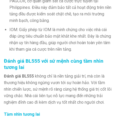
PAGCOR, cơ quan giám sát cá cược trực tuyến tại
Philippines. Điều này đảm bảo tất cả hoạt động trên nền
tảng đều được kiểm soát chặt chẽ, tạo ra môi trường
minh bạch, công bằng.
IOM: Giấy phép từ IOM là minh chứng cho việc nhà cái
đáp ứng tiêu chuẩn bảo mật khắt khe nhất. Đây là chứng
nhận uy tín hàng đầu, giúp người chơi hoàn toàn yên tâm
khi tham gia cá cược trên nền tảng.
Đánh giá BL555 với sứ mệnh cùng tầm nhìn
tương lai
Đánh giá BL555
không chỉ là nền tảng giải trí, mà còn là
thương hiệu không ngừng vươn tới sự hoàn hảo. Với tầm
nhìn chiến lược, sứ mệnh rõ ràng cùng hệ thống giá trị cốt lõi
vững chắc. Nhà cái liên tục nỗ lực mang đến những trải
nghiệm đỉnh cao đi kèm dịch vụ tốt nhất cho người chơi.
Tầm nhìn tương lai